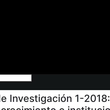
de Investigación 1-2018