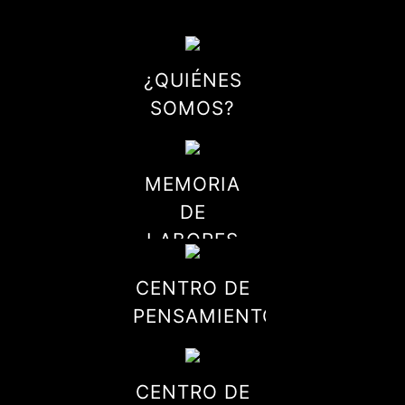
¿QUIÉNES
SOMOS?
MEMORIA
DE
LABORES
CENTRO DE
PENSAMIENTO
CENTRO DE