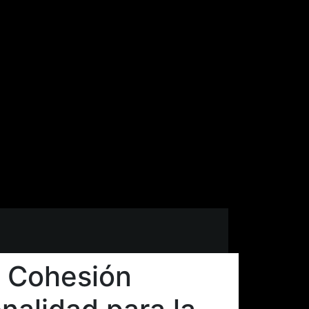
: Cohesión