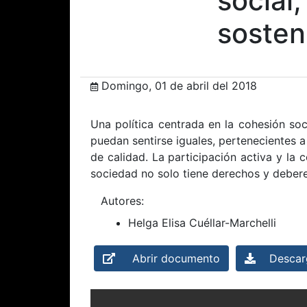
social,
sosten
Domingo, 01 de abril del 2018
Una política centrada en la cohesión soc
puedan sentirse iguales, pertenecientes 
de calidad. La participación activa y la
sociedad no solo tiene derechos y debere
Autores:
Helga Elisa Cuéllar-Marchelli
Abrir documento
Descarg